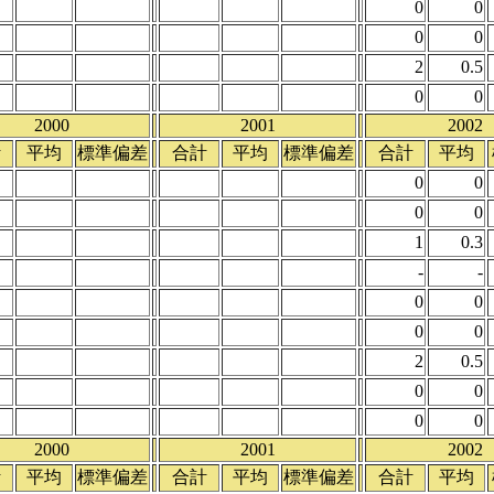
0
0
0
0
2
0.5
0
0
2000
2001
2002
計
平均
標準偏差
合計
平均
標準偏差
合計
平均
0
0
0
0
1
0.3
-
-
0
0
0
0
2
0.5
0
0
0
0
2000
2001
2002
計
平均
標準偏差
合計
平均
標準偏差
合計
平均