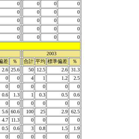
0
0
0
0
0
0
0
0
0
0
0
0
0
0
0
0
0
0
0
0
2003
偏差
％
合計
平均
標準偏差
％
2.6
25.6
50
12.5
2.6
31.3
0
0
4
1
1.2
2.5
0
0
0
0
0
0
0.6
1.3
1
0.3
0.5
0.6
0
0
0
0
0
0
5.6
60.6
100
25
2.9
62.5
4.7
11.3
0
0
0
0
0.5
0.6
3
0.8
1.5
1.9
0
0
0
0
0
0