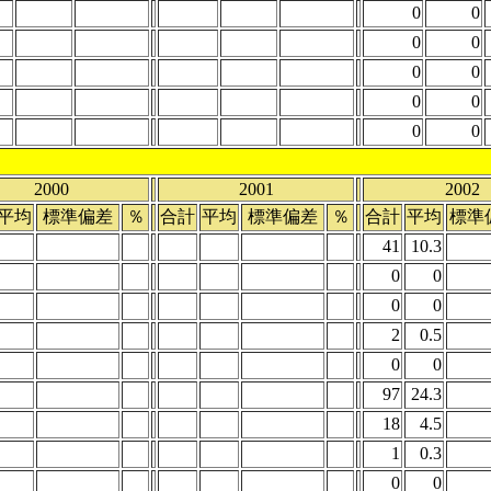
0
0
0
0
0
0
0
0
0
0
2000
2001
2002
平均
標準偏差
％
合計
平均
標準偏差
％
合計
平均
標準
41
10.3
0
0
0
0
2
0.5
0
0
97
24.3
18
4.5
1
0.3
0
0