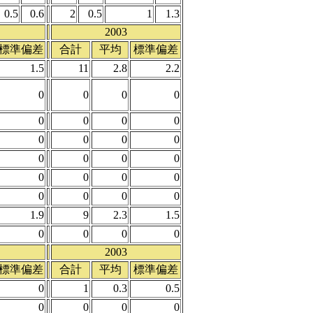
0.5
0.6
2
0.5
1
1.3
2003
標準偏差
合計
平均
標準偏差
1.5
11
2.8
2.2
0
0
0
0
0
0
0
0
0
0
0
0
0
0
0
0
0
0
0
0
0
0
0
0
1.9
9
2.3
1.5
0
0
0
0
2003
標準偏差
合計
平均
標準偏差
0
1
0.3
0.5
0
0
0
0