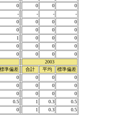
0
0
0
0
-
-
-
-
0
0
0
0
0
0
0
0
1
0
0
0
0
0
0
0
0
0
0
0
2003
標準偏差
合計
平均
標準偏差
0
0
0
0
0
0
0
0
0
0
0
0
0.5
1
0.3
0.5
0
1
0.3
0.5