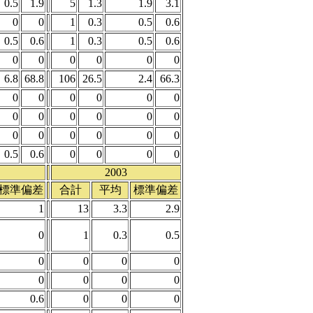
0.5
1.9
5
1.3
1.9
3.1
0
0
1
0.3
0.5
0.6
0.5
0.6
1
0.3
0.5
0.6
0
0
0
0
0
0
6.8
68.8
106
26.5
2.4
66.3
0
0
0
0
0
0
0
0
0
0
0
0
0
0
0
0
0
0
0.5
0.6
0
0
0
0
2003
標準偏差
合計
平均
標準偏差
1
13
3.3
2.9
0
1
0.3
0.5
0
0
0
0
0
0
0
0
0.6
0
0
0