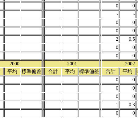
0
0
-
-
0
0
0
0
2
0.5
0
0
0
0
2000
2001
2002
計
平均
標準偏差
合計
平均
標準偏差
合計
平均
0
0
0
0
0
0
1
0.3
0
0
。