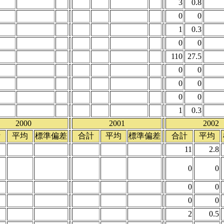
3
0.8
0
0
1
0.3
0
0
110
27.5
0
0
0
0
0
0
1
0.3
2000
2001
2002
計
平均
標準偏差
合計
平均
標準偏差
合計
平均
11
2.8
0
0
0
0
0
0
2
0.5