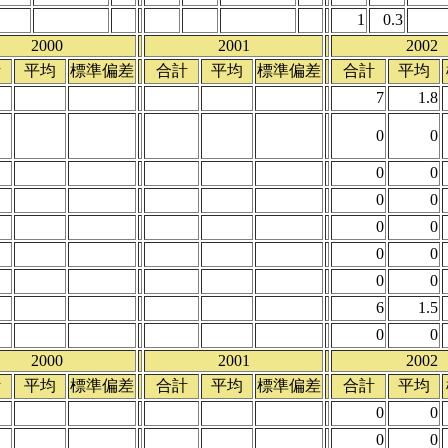
1
0.3
2000
2001
2002
計
平均
標準偏差
合計
平均
標準偏差
合計
平均
7
1.8
0
0
0
0
0
0
0
0
0
0
0
0
6
1.5
0
0
2000
2001
2002
計
平均
標準偏差
合計
平均
標準偏差
合計
平均
0
0
0
0