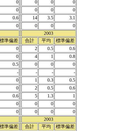
0
0
0
0
0
0
0
0
0.6
14
3.5
3.1
0
0
0
0
2003
標準偏差
合計
平均
標準偏差
0
2
0.5
0.6
0
4
1
0.8
0.5
0
0
0
-
-
-
-
0
1
0.3
0.5
0
2
0.5
0.6
0.6
5
1.3
1
0
0
0
0
0
0
0
0
2003
標準偏差
合計
平均
標準偏差