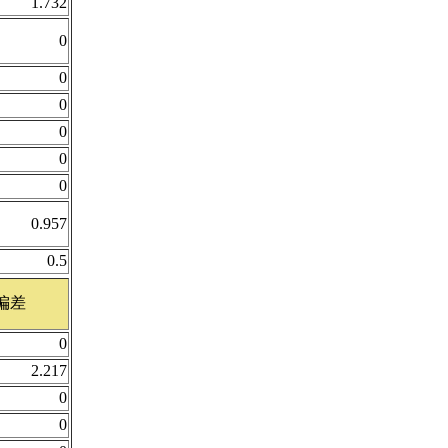
1.732
0
0
0
0
0
0
0.957
0.5
偏差
0
2.217
0
0