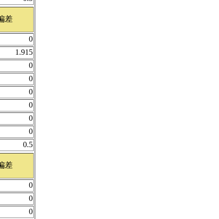
偏差
0
1.915
0
0
0
0
0
0
0.5
偏差
0
0
0