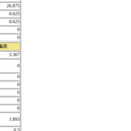
26.875
0.625
0.625
0
0
偏差
3.367
0
0
0
0
0
0
1.893
0.5